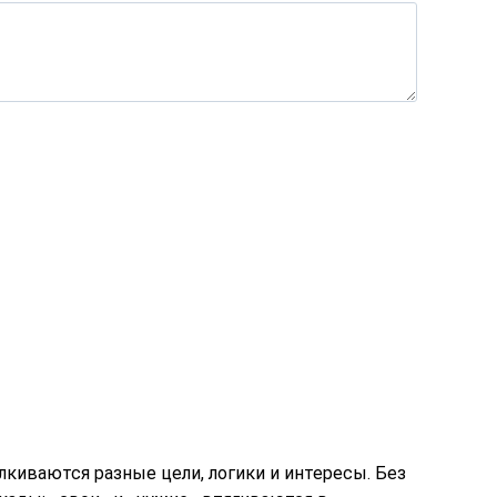
лкиваются разные цели, логики и интересы. Без