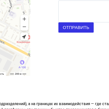
ОТПРАВИТЬ
разделений), а на границах их взаимодействия — где ста