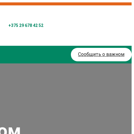
+375 29 678 42 52
Сообщить о важном
ном