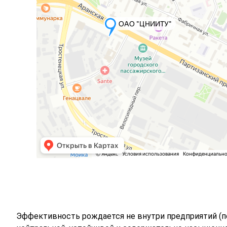
Эффективность рождается не внутри предприятий (под