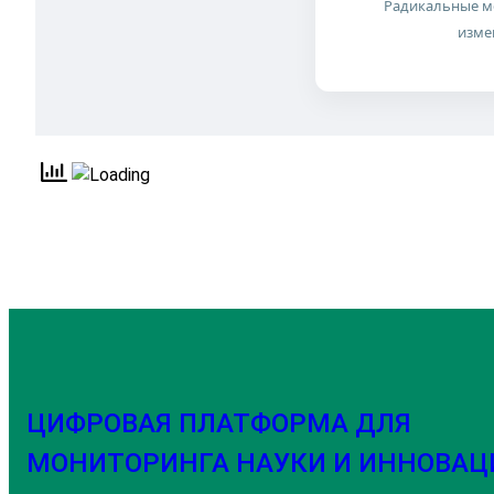
Радикальные ме
изме
ЦИФРОВАЯ ПЛАТФОРМА ДЛЯ
МОНИТОРИНГА НАУКИ И ИННОВАЦ