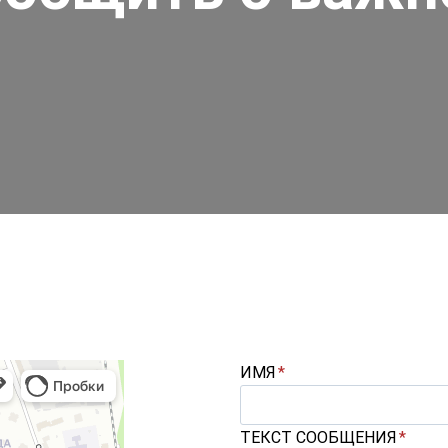
ИМЯ
*
ТЕКСТ СООБЩЕНИЯ
*